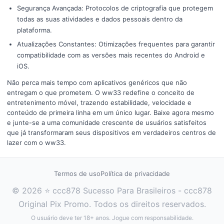
Segurança Avançada: Protocolos de criptografia que protegem
todas as suas atividades e dados pessoais dentro da
plataforma.
Atualizações Constantes: Otimizações frequentes para garantir
compatibilidade com as versões mais recentes do Android e
iOS.
Não perca mais tempo com aplicativos genéricos que não
entregam o que prometem. O ww33 redefine o conceito de
entretenimento móvel, trazendo estabilidade, velocidade e
conteúdo de primeira linha em um único lugar. Baixe agora mesmo
e junte-se a uma comunidade crescente de usuários satisfeitos
que já transformaram seus dispositivos em verdadeiros centros de
lazer com o ww33.
Termos de uso
Política de privacidade
© 2026 ⭐ ccc878 Sucesso Para Brasileiros - ccc878
Original Pix Promo. Todos os direitos reservados.
O usuário deve ter 18+ anos. Jogue com responsabilidade.